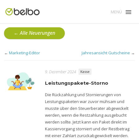
MENÜ
← Alle Neuerungen
←
Marketing-Editor
Jahresansicht Gutscheine
→
9. Dezember 2024
Kasse
Leistungspakete-Storno
Die Rückzahlung und Stornierungen von
Leistungspaketen war zuvor mühsam und
musste über den Steuerberater abgewickelt
werden, wenn die Restzahlung ausgebucht
werden sollte. Jetzt kann ein Paket direkt im
Kassiervorgang storniert und der Restbetrag
mit einer Zahlart zurückabgewickelt werden.