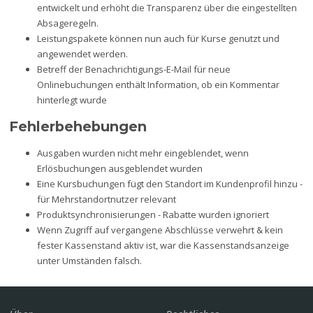
entwickelt und erhöht die Transparenz über die eingestellten
Absageregeln.
Leistungspakete können nun auch für Kurse genutzt und
angewendet werden.
Betreff der Benachrichtigungs-E-Mail für neue
Onlinebuchungen enthält Information, ob ein Kommentar
hinterlegt wurde
Fehlerbehebungen
Ausgaben wurden nicht mehr eingeblendet, wenn
Erlösbuchungen ausgeblendet wurden
Eine Kursbuchungen fügt den Standort im Kundenprofil hinzu -
für Mehrstandortnutzer relevant
Produktsynchronisierungen - Rabatte wurden ignoriert
Wenn Zugriff auf vergangene Abschlüsse verwehrt & kein
fester Kassenstand aktiv ist, war die Kassenstandsanzeige
unter Umständen falsch.