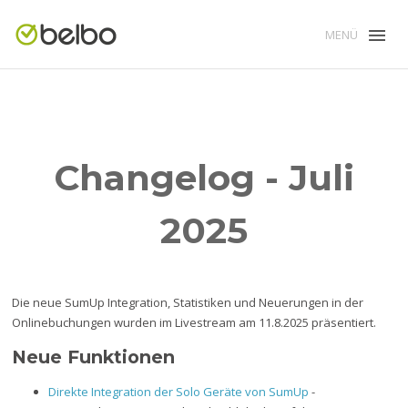
MENÜ
Changelog - Juli
2025
Die neue SumUp Integration, Statistiken und Neuerungen in der
Onlinebuchungen wurden im Livestream am 11.8.2025 präsentiert.
Neue Funktionen
Direkte Integration der Solo Geräte von SumUp
-