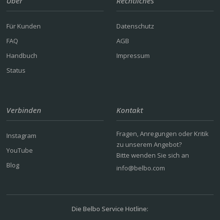
Über
Rechtliches
Für Kunden
Datenschutz
FAQ
AGB
Handbuch
Impressum
Status
Verbinden
Kontakt
Fragen, Anregungen oder Kritik
Instagram
zu unserem Angebot?
YouTube
Bitte wenden Sie sich an
Blog
info@belbo.com
Die Belbo Service Hotline: