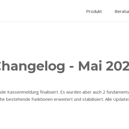
Produkt
Beratu
hangelog - Mai 20
ende Kassenmeldung finalisiert. Es wurden aber auch 2 fundament
che bestehende Funktionen erweitert und stabilisiert. Alle Upda