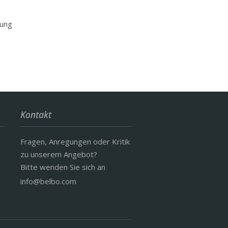
hung
Kontakt
Fragen, Anregungen oder Kritik
zu unserem Angebot?
Bitte wenden Sie sich an
info@belbo.com