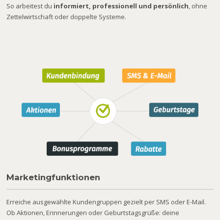
So arbeitest du
informiert, professionell und persönlich
, ohne
Zettelwirtschaft oder doppelte Systeme.
Marketingfunktionen
Erreiche ausgewählte Kundengruppen gezielt per SMS oder E-Mail.
Ob Aktionen, Erinnerungen oder Geburtstagsgrüße: deine