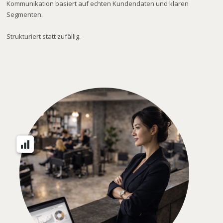
Kommunikation basiert auf echten Kundendaten und klaren
Segmenten.
Strukturiert statt zufällig.