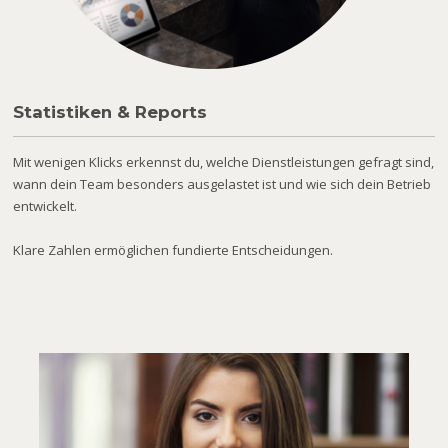
Statistiken & Reports
Mit wenigen Klicks erkennst du, welche Dienstleistungen gefragt sind,
wann dein Team besonders ausgelastet ist und wie sich dein Betrieb
entwickelt.
Klare Zahlen ermöglichen fundierte Entscheidungen.