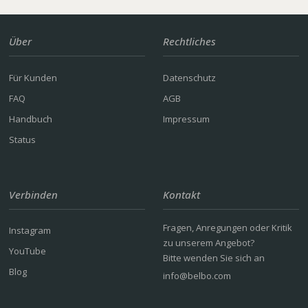
Über
Rechtliches
Für Kunden
Datenschutz
FAQ
AGB
Handbuch
Impressum
Status
Verbinden
Kontakt
Fragen, Anregungen oder Kritik
Instagram
zu unserem Angebot?
YouTube
Bitte wenden Sie sich an
Blog
info@belbo.com