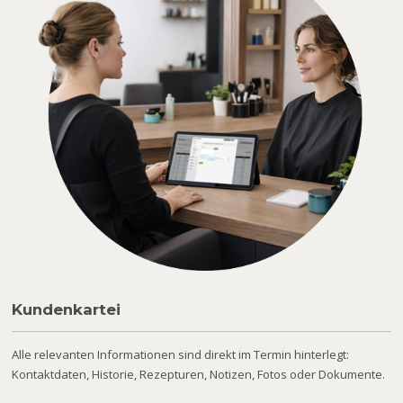
Kundenkartei
Alle relevanten Informationen sind direkt im Termin hinterlegt:
Kontaktdaten, Historie, Rezepturen, Notizen, Fotos oder Dokumente.