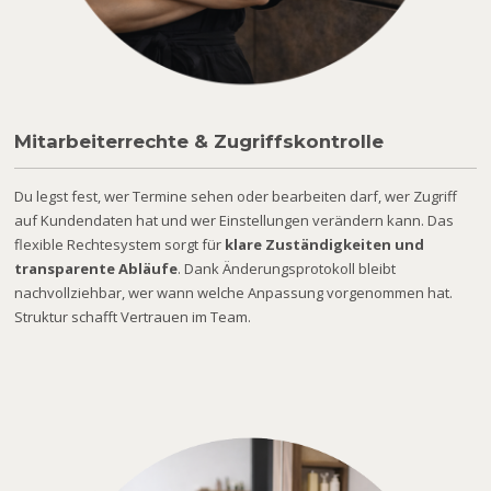
Mitarbeiterrechte & Zugriffskontrolle
Du legst fest, wer Termine sehen oder bearbeiten darf, wer Zugriff
auf Kundendaten hat und wer Einstellungen verändern kann. Das
flexible Rechtesystem sorgt für
klare Zuständigkeiten und
transparente Abläufe
. Dank Änderungsprotokoll bleibt
nachvollziehbar, wer wann welche Anpassung vorgenommen hat.
Struktur schafft Vertrauen im Team.