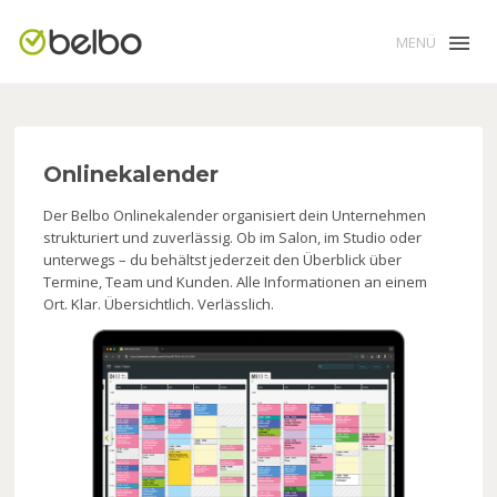
MENÜ
Onlinekalender
Der Belbo Onlinekalender organisiert dein Unternehmen
strukturiert und zuverlässig. Ob im Salon, im Studio oder
unterwegs – du behältst jederzeit den Überblick über
Termine, Team und Kunden. Alle Informationen an einem
Ort. Klar. Übersichtlich. Verlässlich.