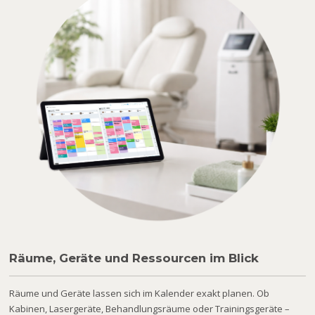
Räume, Geräte und Ressourcen im Blick
Räume und Geräte lassen sich im Kalender exakt planen. Ob
Kabinen, Lasergeräte, Behandlungsräume oder Trainingsgeräte –