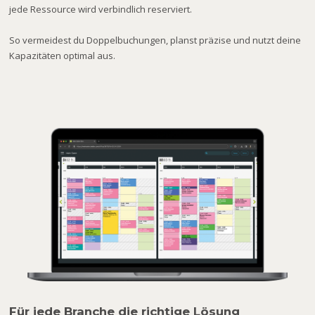
jede Ressource wird verbindlich reserviert.
So vermeidest du Doppelbuchungen, planst präzise und nutzt deine
Kapazitäten optimal aus.
Für jede Branche die richtige Lösung