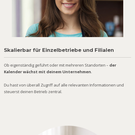
Skalierbar für Einzelbetriebe und Filialen
Ob eigenständig geführt oder mit mehreren Standorten –
der
Kalender wächst mit deinem Unternehmen
.
Du hast von überall Zugriff auf alle relevanten Informationen und
steuerst deinen Betrieb zentral.