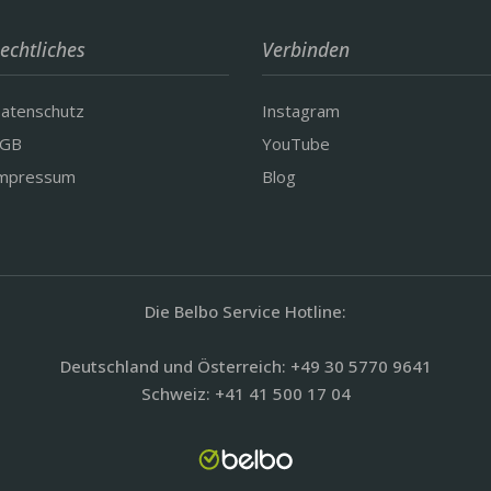
echtliches
Verbinden
atenschutz
Instagram
GB
YouTube
mpressum
Blog
Die Belbo Service Hotline:
Deutschland und Österreich: +49 30 5770 9641
Schweiz: +41 41 500 17 04