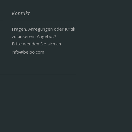
Kontakt
Fragen, Anregungen oder Kritik
zu unserem Angebot?
Bitte wenden Sie sich an
info@belbo.com