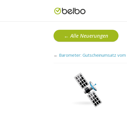
← Alle Neuerungen
←
Barometer: Gutscheinumsatz vom