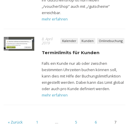
Ihr Gutscheinshop ist nun neben
„/voucherShop“ auch mit „/gutscheine“
erreichbar.
mehr erfahren
8. April
Kalender
Kunden
Onlinebuchung
2019
Terminlimits für Kunden
Falls ein Kunde nur ab oder zwischen
bestimmten Uhrzeiten buchen können soll,
kann dies mit Hilfe der Buchungslimitfunktion
eingestellt werden. Dabei kann das Limit global
oder auch pro Kunde definiert werden.
mehr erfahren
« Zurück
1
…
5
6
7