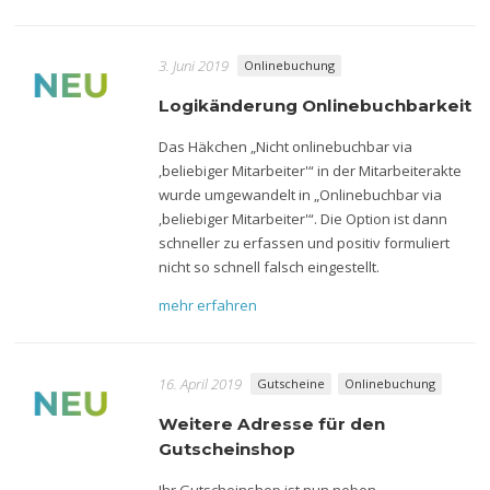
3. Juni 2019
Onlinebuchung
Logikänderung Onlinebuchbarkeit
Das Häkchen „Nicht onlinebuchbar via
‚beliebiger Mitarbeiter'“ in der Mitarbeiterakte
wurde umgewandelt in „Onlinebuchbar via
‚beliebiger Mitarbeiter'“. Die Option ist dann
schneller zu erfassen und positiv formuliert
nicht so schnell falsch eingestellt.
mehr erfahren
16. April 2019
Gutscheine
Onlinebuchung
Weitere Adresse für den
Gutscheinshop