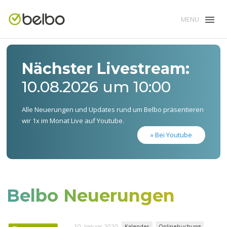
MENÜ
Nächster Livestream:
10.08.2026 um 10:00
Alle Neuerungen und Updates rund um Belbo präsentieren
wir 1x im Monat Live auf Youtube.
» Bei Youtube
Belbo Neuerungen
10. Januar 2020
Kalender
Onlinebuchung