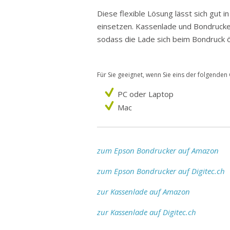
Diese flexible Lösung lässt sich gut 
einsetzen. Kassenlade und Bondruck
sodass die Lade sich beim Bondruck ö
Für Sie geeignet, wenn Sie eins der folgenden
PC oder Laptop
Mac
zum Epson Bondrucker auf Amazon
zum Epson Bondrucker auf Digitec.ch
zur Kassenlade auf Amazon
zur Kassenlade auf Digitec.ch