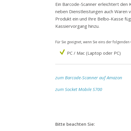
Ein Barcode-Scanner erleichtert den 
neben Dienstleistungen auch Waren v
Produkt ein und Ihre Belbo-Kasse füg
Kassiervorgang hinzu.
Für Sie geeignet, wenn Sie eins der folgenden
PC / Mac (Laptop oder PC)
zum Barcode-Scanner auf Amazon
zum Socket Mobile S700
Bitte beachten Sie: