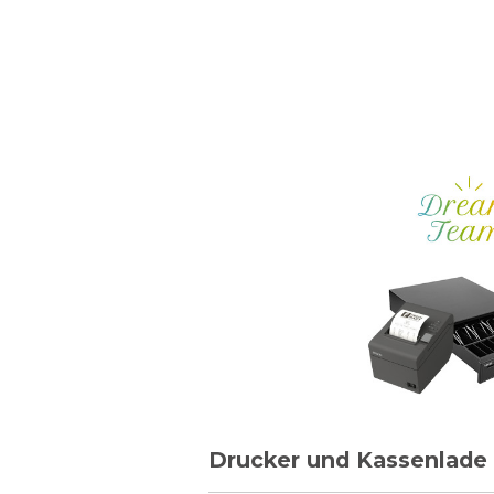
Drucker und Kassenlade 