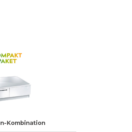
en-Kombination