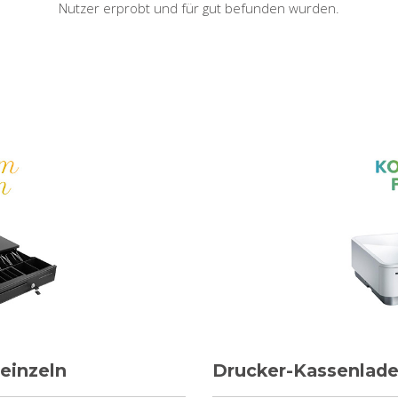
Nutzer erprobt und für gut befunden wurden.
einzeln
Drucker-Kassenlad