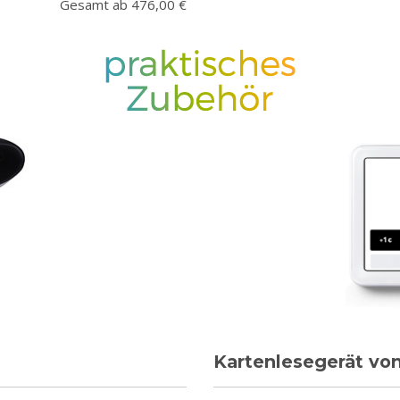
Gesamt ab 476,00 €
Kartenlesegerät v