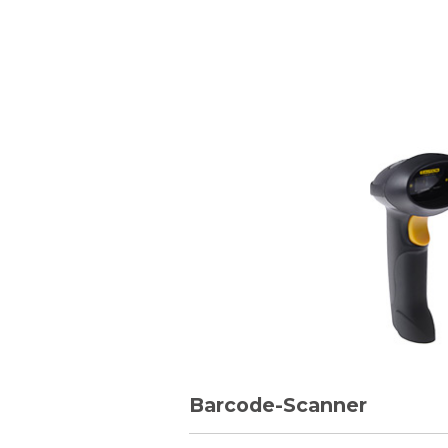
Barcode-Scanner