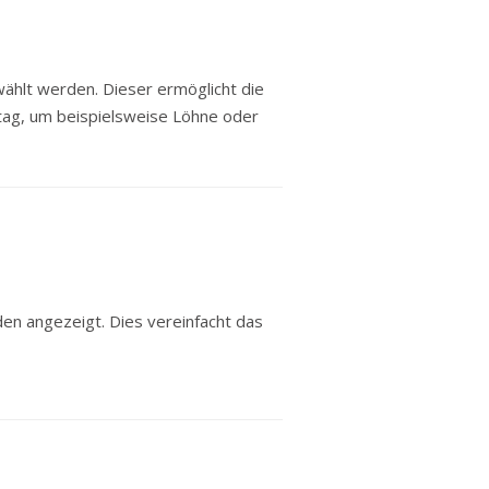
ählt werden. Dieser ermöglicht die
tag, um beispielsweise Löhne oder
en angezeigt. Dies vereinfacht das