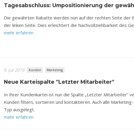
Tagesabschluss: Umpositionierung der gewäh
Die gewährten Rabatte werden nun auf der rechten Seite der Er
der linken Seite. Dies erleichtert die Nachvollziehbarkeit des
mehr erfahren
9. Juli 2019
Kunden
Marketing
Neue Karteispalte "Letzter Mitarbeiter"
In Ihrer Kundenkartei ist nun die Spalte „Letzter Mitarbeiter“ v
Kunden filtern, sortieren und kontaktieren. Auch alle Marketing
Typ ausgelegt.
mehr erfahren