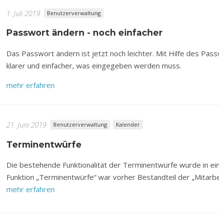
1. Juli 2019
Benutzerverwaltung
Passwort ändern - noch einfacher
Das Passwort ändern ist jetzt noch leichter. Mit Hilfe des Pass
klarer und einfacher, was eingegeben werden muss.
mehr erfahren
21. Juni 2019
Benutzerverwaltung
Kalender
Terminentwürfe
Die bestehende Funktionalität der Terminentwürfe wurde in ein
Funktion „Terminentwürfe“ war vorher Bestandteil der „Mitarbe
mehr erfahren