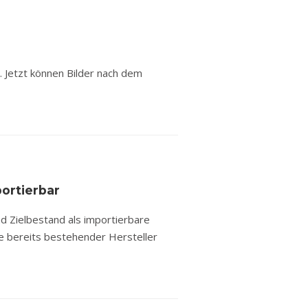
. Jetzt können Bilder nach dem
ortierbar
d Zielbestand als importierbare
te bereits bestehender Hersteller