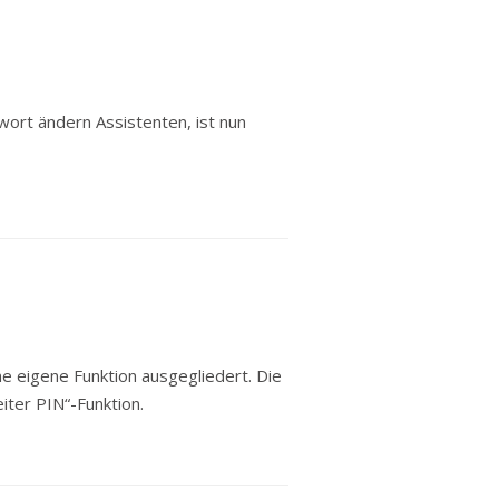
wort ändern Assistenten, ist nun
e eigene Funktion ausgegliedert. Die
iter PIN“-Funktion.