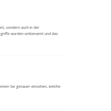
nt, sondern auch in der
Begriffe wurden umbenannt und das
können Sie genauer einsehen, welche