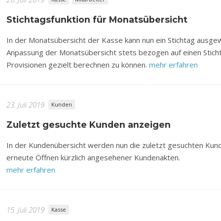
Stichtagsfunktion für Monatsübersicht
In der Monatsübersicht der Kasse kann nun ein Stichtag ausgew
Anpassung der Monatsübersicht stets bezogen auf einen Stich
Provisionen gezielt berechnen zu können.
mehr erfahren
23. Juli 2019
Kunden
Zuletzt gesuchte Kunden anzeigen
In der Kundenübersicht werden nun die zuletzt gesuchten Kund
erneute Öffnen kürzlich angesehener Kundenakten.
mehr erfahren
15. Juli 2019
Kasse