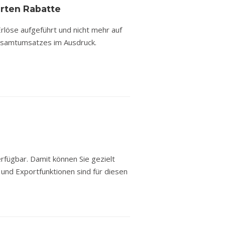
rten Rabatte
löse aufgeführt und nicht mehr auf
 Gesamtumsatzes im Ausdruck.
erfügbar. Damit können Sie gezielt
- und Exportfunktionen sind für diesen